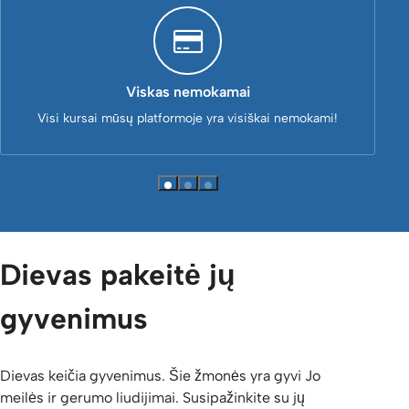
Viskas nemokamai
Visi kursai mūsų platformoje yra visiškai nemokami!
Dievas pakeitė jų
gyvenimus
Dievas keičia gyvenimus. Šie žmonės yra gyvi Jo
meilės ir gerumo liudijimai. Susipažinkite su jų