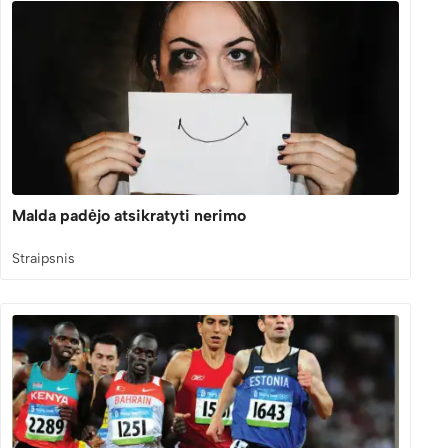
Malda padėjo atsikratyti nerimo
Straipsnis