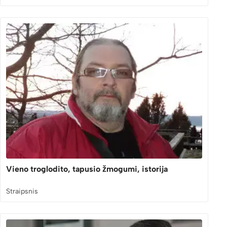
Vieno troglodito, tapusio žmogumi, istorija
Straipsnis