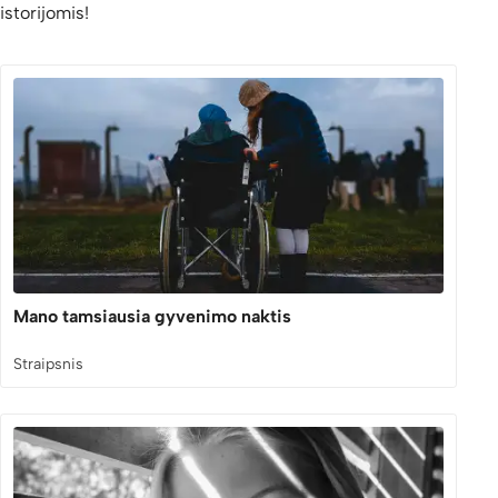
istorijomis!
Mano tamsiausia gyvenimo naktis
Straipsnis