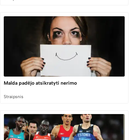
Malda padėjo atsikratyti nerimo
Straipsnis